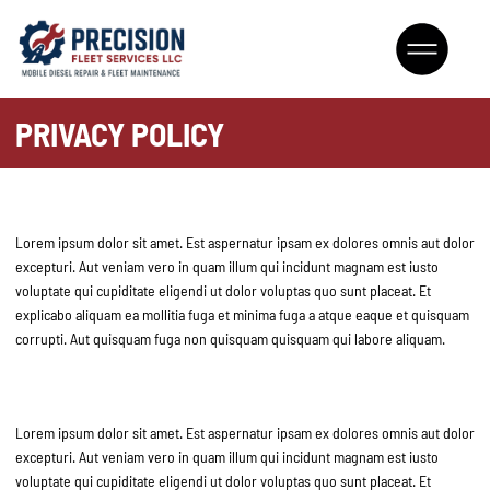
PRIVACY POLICY
Lorem Ipsum
Lorem ipsum dolor sit amet. Est aspernatur ipsam ex dolores omnis aut dolor
excepturi. Aut veniam vero in quam illum qui incidunt magnam est iusto
voluptate qui cupiditate eligendi ut dolor voluptas quo sunt placeat. Et
explicabo aliquam ea mollitia fuga et minima fuga a atque eaque et quisquam
corrupti. Aut quisquam fuga non quisquam quisquam qui labore aliquam.
Lorem Ipsum
Lorem ipsum dolor sit amet. Est aspernatur ipsam ex dolores omnis aut dolor
excepturi. Aut veniam vero in quam illum qui incidunt magnam est iusto
voluptate qui cupiditate eligendi ut dolor voluptas quo sunt placeat. Et