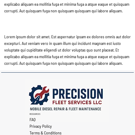
explicabo aliquam ea mollitia fuga et minima fuga a atque eaque et quisquam
corrupti. Aut quisquam fuga non quisquam quisquam qui labore aliquam.
Lorem Ipsum
Lorem ipsum dolor sit amet. Est aspernatur ipsam ex dolores omnis aut dolor
excepturi. Aut veniam vero in quam illum qui incidunt magnam est iusto
voluptate qui cupiditate eligendi ut dolor voluptas quo sunt placeat. Et
explicabo aliquam ea mollitia fuga et minima fuga a atque eaque et quisquam
corrupti. Aut quisquam fuga non quisquam quisquam qui labore aliquam.
RESOURCES
FAQ
Privacy Policy
Terms & Conditions